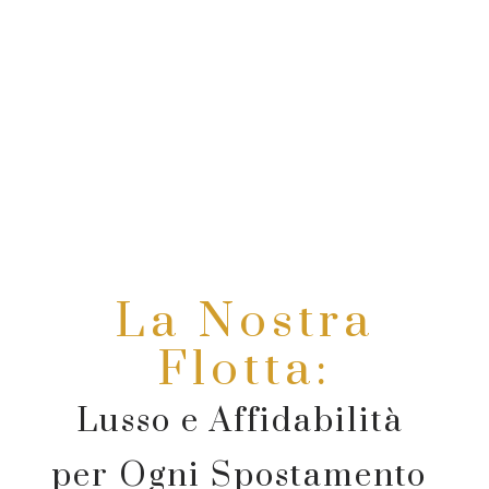
La Nostra
Flotta:
Lusso e Affidabilità
per Ogni Spostamento