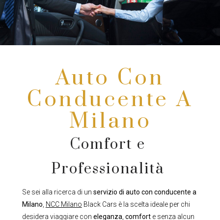
Auto Con
Conducente A
Milano
Comfort e
Professionalità
Se sei alla ricerca di un
servizio di auto con conducente a
Milano
,
NCC Milano
Black Cars è la scelta ideale per chi
desidera viaggiare con
eleganza
,
comfort
e senza alcun