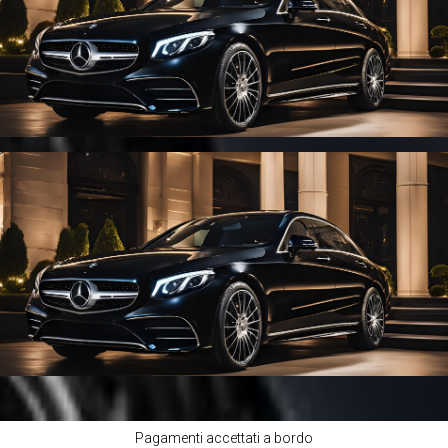
Pagamenti accettati a bordo