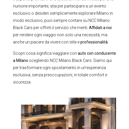
riunione importante, stia per partecipare a un evento
esclusivo o desideri semplicemente esplorare Milano in
modo esclusivo, puoi sempre contare su NCC Milano
Black Cars per offrirti il servizio che meriti.
Affidati a noi
per rendere ogni viaggio non solo una necessità, ma
anche un piacere da vivere con stile e
professionalità
.
Scopri cosa significa viaggiare con
auto con conducente
a Milano
scegliendo NCC Milano Black Cars. Siamo qui
per trasformare ogni spostamento in un’esperienza
esclusiva, senza preoccupazioni, in totale comfort e
sicurezza.