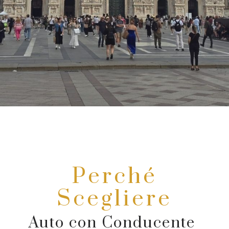
Perché
Scegliere
Auto con Conducente