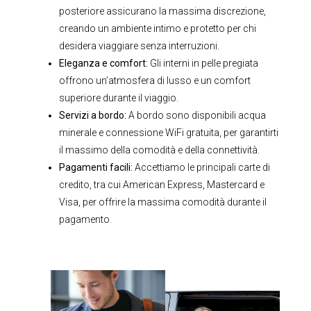
posteriore assicurano la massima discrezione,
creando un ambiente intimo e protetto per chi
desidera viaggiare senza interruzioni.
Eleganza e comfort:
Gli interni in pelle pregiata
offrono un’atmosfera di lusso e un comfort
superiore durante il viaggio.
Servizi a bordo:
A bordo sono disponibili acqua
minerale e connessione WiFi gratuita, per garantirti
il massimo della comodità e della connettività.
Pagamenti facili:
Accettiamo le principali carte di
credito, tra cui American Express, Mastercard e
Visa, per offrire la massima comodità durante il
pagamento.