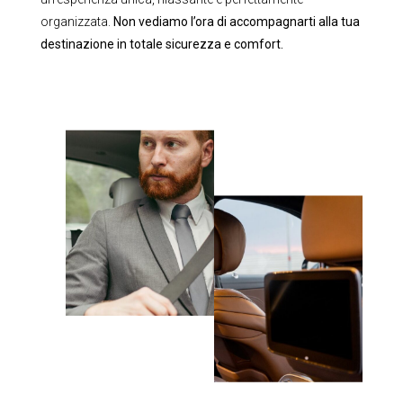
organizzata.
Non vediamo l’ora di accompagnarti alla tua
destinazione in totale sicurezza e comfort.