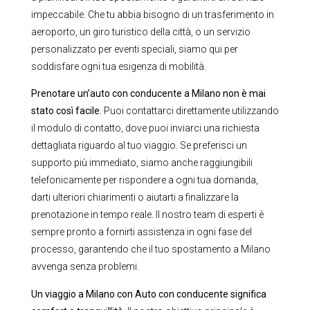
impeccabile. Che tu abbia bisogno di un trasferimento in
aeroporto, un giro turistico della città, o un servizio
personalizzato per eventi speciali, siamo qui per
soddisfare ogni tua esigenza di mobilità.
Prenotare un’auto con conducente a Milano non è mai
stato così facile.
Puoi contattarci direttamente utilizzando
il modulo di contatto, dove puoi inviarci una richiesta
dettagliata riguardo al tuo viaggio. Se preferisci un
supporto più immediato, siamo anche raggiungibili
telefonicamente per rispondere a ogni tua domanda,
darti ulteriori chiarimenti o aiutarti a finalizzare la
prenotazione in tempo reale. Il nostro team di esperti è
sempre pronto a fornirti assistenza in ogni fase del
processo, garantendo che il tuo spostamento a Milano
avvenga senza problemi.
Un viaggio a Milano con Auto con conducente significa