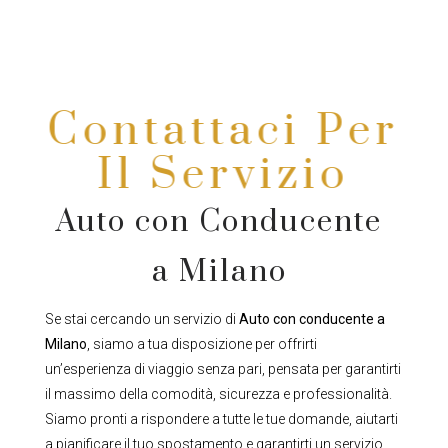
Contattaci Per
Il Servizio
Auto con Conducente
a Milano
Se stai cercando un servizio di
Auto con conducente a
Milano
, siamo a tua disposizione per offrirti
un’esperienza di viaggio senza pari, pensata per garantirti
il massimo della comodità, sicurezza e professionalità.
Siamo pronti a rispondere a tutte le tue domande, aiutarti
a pianificare il tuo spostamento e garantirti un servizio