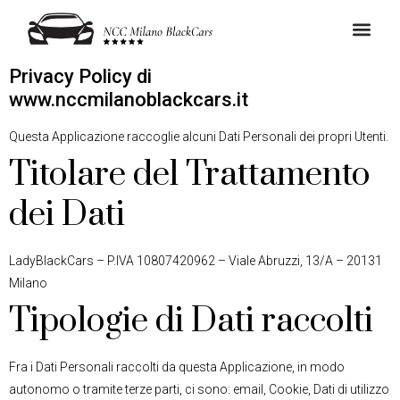
Privacy Policy di
www.nccmilanoblackcars.it
Questa Applicazione raccoglie alcuni Dati Personali dei propri Utenti.
Titolare del Trattamento
dei Dati
LadyBlackCars – P.IVA 10807420962 – Viale Abruzzi, 13/A – 20131
Milano
Tipologie di Dati raccolti
Fra i Dati Personali raccolti da questa Applicazione, in modo
autonomo o tramite terze parti, ci sono: email, Cookie, Dati di utilizzo