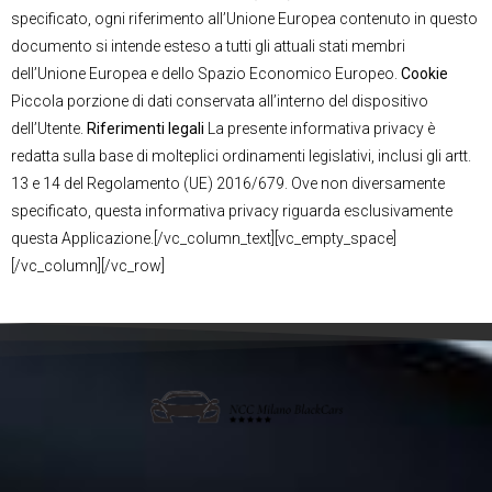
specificato, ogni riferimento all’Unione Europea contenuto in questo
documento si intende esteso a tutti gli attuali stati membri
dell’Unione Europea e dello Spazio Economico Europeo.
Cookie
Piccola porzione di dati conservata all’interno del dispositivo
dell’Utente.
Riferimenti legali
La presente informativa privacy è
redatta sulla base di molteplici ordinamenti legislativi, inclusi gli artt.
13 e 14 del Regolamento (UE) 2016/679. Ove non diversamente
specificato, questa informativa privacy riguarda esclusivamente
questa Applicazione.[/vc_column_text][vc_empty_space]
[/vc_column][/vc_row]