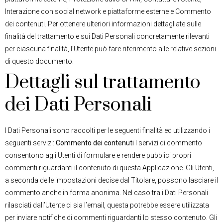
Interazione con social network e piattaforme esterne e Commento
dei contenuti. Per ottenere ulteriori informazioni dettagliate sulle
finalità del trattamento e sui Dati Personali concretamente rilevanti
per ciascuna finalità, l’Utente può fare riferimento alle relative sezioni
di questo documento.
Dettagli sul trattamento
dei Dati Personali
I Dati Personali sono raccolti per le seguenti finalità ed utilizzando i
seguenti servizi:
Commento dei contenuti
I servizi di commento
consentono agli Utenti di formulare e rendere pubblici propri
commenti riguardanti il contenuto di questa Applicazione. Gli Utenti,
a seconda delle impostazioni decise dal Titolare, possono lasciare il
commento anche in forma anonima. Nel caso tra i Dati Personali
rilasciati dall’Utente ci sia l’email, questa potrebbe essere utilizzata
per inviare notifiche di commenti riguardanti lo stesso contenuto. Gli