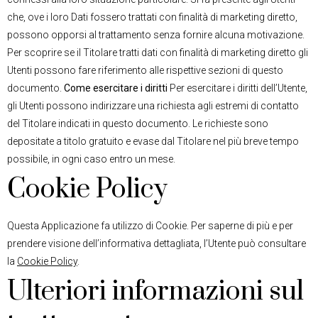
che, ove i loro Dati fossero trattati con finalità di marketing diretto,
possono opporsi al trattamento senza fornire alcuna motivazione.
Per scoprire se il Titolare tratti dati con finalità di marketing diretto gli
Utenti possono fare riferimento alle rispettive sezioni di questo
documento.
Come esercitare i diritti
Per esercitare i diritti dell’Utente,
gli Utenti possono indirizzare una richiesta agli estremi di contatto
del Titolare indicati in questo documento. Le richieste sono
depositate a titolo gratuito e evase dal Titolare nel più breve tempo
possibile, in ogni caso entro un mese.
Cookie Policy
Questa Applicazione fa utilizzo di Cookie. Per saperne di più e per
prendere visione dell’informativa dettagliata, l’Utente può consultare
la
Cookie Policy
.
Ulteriori informazioni sul