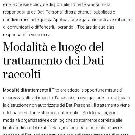
e nella Cookie Policy, se disponibile. L’Utente si assume la
responsabilità dei Dati Personali di terzi ottenuti, pubblicati o
condivisi mediante questa Applicazione e garantisce di avere il diritto
di comunicarli o diffonderli, liberando il Titolare da qualsiasi
responsabilità verso terzi.
Modalità e luogo del
trattamento dei Dati
raccolti
Modalità di trattamento
Il Titolare adotta le opportune misure di
sicurezza volte ad impedire l’accesso, la divulgazione, la modifica o
la distruzione non autorizzate dei Dati Personali. Il trattamento viene
effettuato mediante strumenti informatici e/o telematici, con
modalità organizzative e con logiche strettamente correlate alle
finalità indicate. Oltre al Titolare, in alcuni casi, potrebbero avere