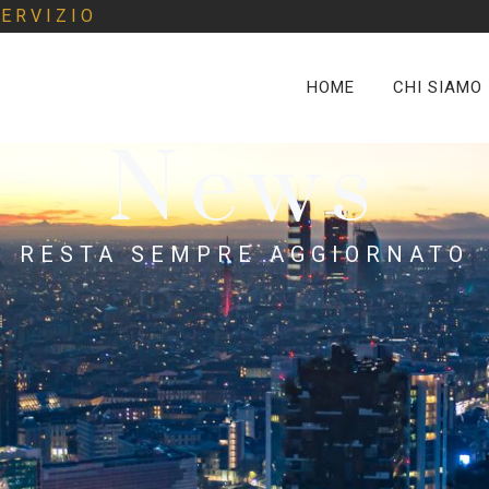
ERVIZIO
HOME
CHI SIAMO
News
RESTA SEMPRE AGGIORNATO