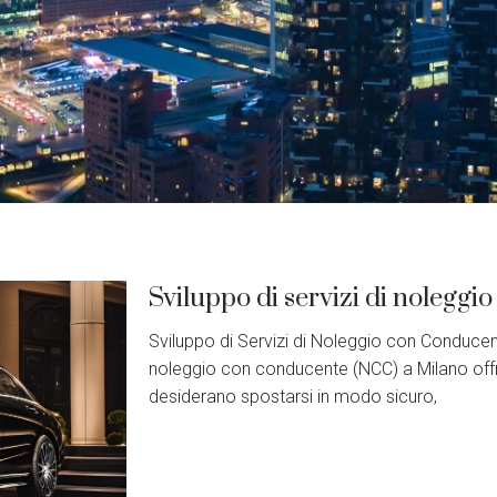
Sviluppo di servizi di noleggi
Sviluppo di Servizi di Noleggio con Conducente
noleggio con conducente (NCC) a Milano off
desiderano spostarsi in modo sicuro,