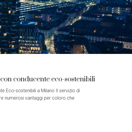
o con conducente eco-sostenibili
 Eco-sostenibili a Milano Il servizio di
re numerosi vantaggi per coloro che